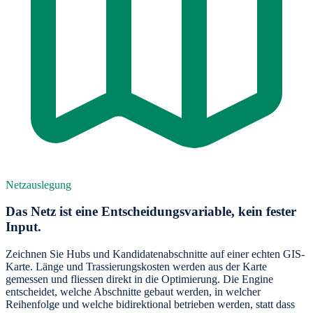
Netzauslegung
Das Netz ist eine Entscheidungsvariable, kein fester
Input.
Zeichnen Sie Hubs und Kandidatenabschnitte auf einer echten GIS-
Karte. Länge und Trassierungskosten werden aus der Karte
gemessen und fliessen direkt in die Optimierung. Die Engine
entscheidet, welche Abschnitte gebaut werden, in welcher
Reihenfolge und welche bidirektional betrieben werden, statt dass