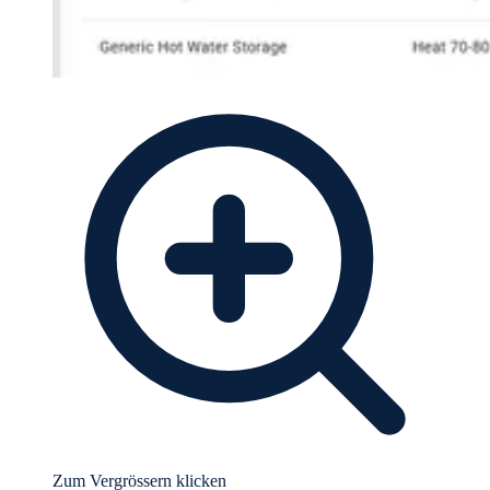
Zum Vergrössern klicken