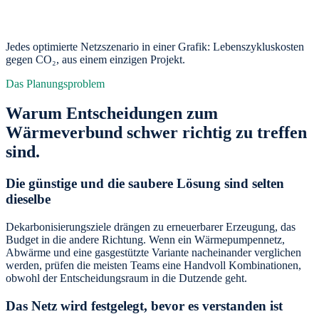
Jedes optimierte Netzszenario in einer Grafik: Lebenszykluskosten
gegen CO₂, aus einem einzigen Projekt.
Das Planungsproblem
Warum Entscheidungen zum
Wärmeverbund schwer richtig zu treffen
sind.
Die günstige und die saubere Lösung sind selten
dieselbe
Dekarbonisierungsziele drängen zu erneuerbarer Erzeugung, das
Budget in die andere Richtung. Wenn ein Wärmepumpennetz,
Abwärme und eine gasgestützte Variante nacheinander verglichen
werden, prüfen die meisten Teams eine Handvoll Kombinationen,
obwohl der Entscheidungsraum in die Dutzende geht.
Das Netz wird festgelegt, bevor es verstanden ist