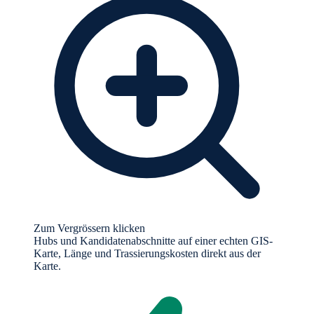
Zum Vergrössern klicken
Hubs und Kandidatenabschnitte auf einer echten GIS-
Karte, Länge und Trassierungskosten direkt aus der
Karte.