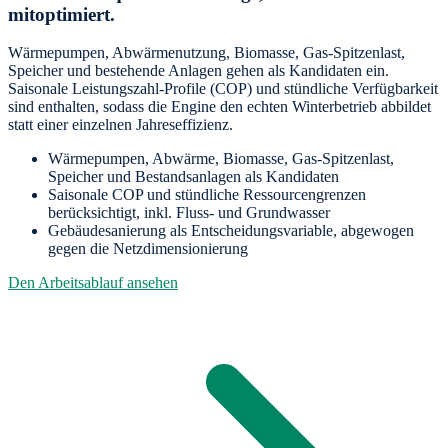
mitoptimiert.
Wärmepumpen, Abwärmenutzung, Biomasse, Gas-Spitzenlast,
Speicher und bestehende Anlagen gehen als Kandidaten ein.
Saisonale Leistungszahl-Profile (COP) und stündliche Verfügbarkeit
sind enthalten, sodass die Engine den echten Winterbetrieb abbildet
statt einer einzelnen Jahreseffizienz.
Wärmepumpen, Abwärme, Biomasse, Gas-Spitzenlast,
Speicher und Bestandsanlagen als Kandidaten
Saisonale COP und stündliche Ressourcengrenzen
berücksichtigt, inkl. Fluss- und Grundwasser
Gebäudesanierung als Entscheidungsvariable, abgewogen
gegen die Netzdimensionierung
Den Arbeitsablauf ansehen