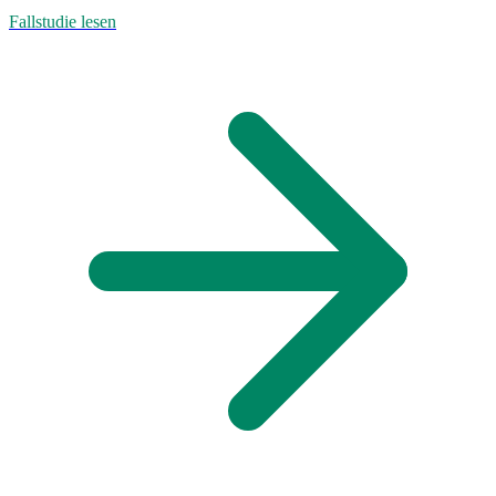
Fallstudie lesen