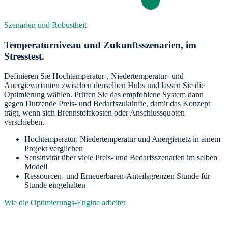
Szenarien und Robustheit
Temperaturniveau und Zukunftsszenarien, im
Stresstest.
Definieren Sie Hochtemperatur-, Niedertemperatur- und
Anergievarianten zwischen denselben Hubs und lassen Sie die
Optimierung wählen. Prüfen Sie das empfohlene System dann
gegen Dutzende Preis- und Bedarfszukünfte, damit das Konzept
trägt, wenn sich Brennstoffkosten oder Anschlussquoten
verschieben.
Hochtemperatur, Niedertemperatur und Anergienetz in einem
Projekt verglichen
Sensitivität über viele Preis- und Bedarfsszenarien im selben
Modell
Ressourcen- und Erneuerbaren-Anteilsgrenzen Stunde für
Stunde eingehalten
Wie die Optimierungs-Engine arbeitet