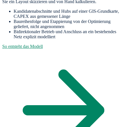
Sie ein Layout skizzieren und von Hand kalkulieren.
Kandidatenabschnitte und Hubs auf einer GIS-Grundkarte,
CAPEX aus gemessener Länge
Baureihenfolge und Etappierung von der Optimierung
geliefert, nicht angenommen
Bidirektionaler Betrieb und Anschluss an ein bestehendes
Netz explizit modelliert
So entsteht das Modell