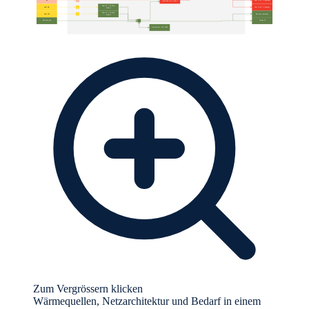
Zum Vergrössern klicken
Wärmequellen, Netzarchitektur und Bedarf in einem