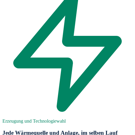
Erzeugung und Technologiewahl
Jede Wärmequelle und Anlage, im selben Lauf