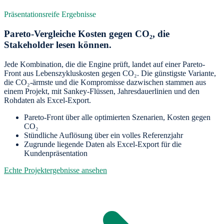
Präsentationsreife Ergebnisse
Pareto-Vergleiche Kosten gegen CO₂, die
Stakeholder lesen können.
Jede Kombination, die die Engine prüft, landet auf einer Pareto-
Front aus Lebenszykluskosten gegen CO₂. Die günstigste Variante,
die CO₂-ärmste und die Kompromisse dazwischen stammen aus
einem Projekt, mit Sankey-Flüssen, Jahresdauerlinien und den
Rohdaten als Excel-Export.
Pareto-Front über alle optimierten Szenarien, Kosten gegen
CO₂
Stündliche Auflösung über ein volles Referenzjahr
Zugrunde liegende Daten als Excel-Export für die
Kundenpräsentation
Echte Projektergebnisse ansehen