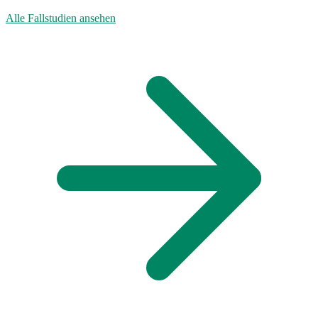
Alle Fallstudien ansehen