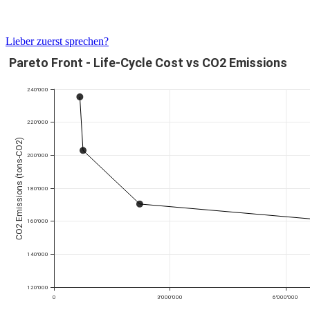
Lieber zuerst sprechen?