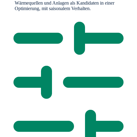
Wärmequellen und Anlagen als Kandidaten in einer
Optimierung, mit saisonalem Verhalten.