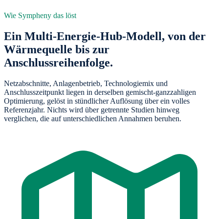
Wie Sympheny das löst
Ein Multi-Energie-Hub-Modell, von der
Wärmequelle bis zur
Anschlussreihenfolge.
Netzabschnitte, Anlagenbetrieb, Technologiemix und
Anschlusszeitpunkt liegen in derselben gemischt-ganzzahligen
Optimierung, gelöst in stündlicher Auflösung über ein volles
Referenzjahr. Nichts wird über getrennte Studien hinweg
verglichen, die auf unterschiedlichen Annahmen beruhen.