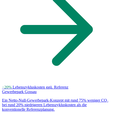
−20%
Lebenszykluskosten ggü. Referenz
Gewerbepark Gossau
Ein Netto-Null-Gewerbepark-Konzept mit rund 75% weniger CO₂
bei rund 20% niedrigeren Lebenszykluskosten als die
konventionelle Referenzplanung.