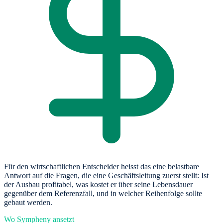
Für den wirtschaftlichen Entscheider heisst das eine belastbare
Antwort auf die Fragen, die eine Geschäftsleitung zuerst stellt: Ist
der Ausbau profitabel, was kostet er über seine Lebensdauer
gegenüber dem Referenzfall, und in welcher Reihenfolge sollte
gebaut werden.
Wo Sympheny ansetzt