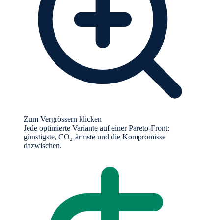
Zum Vergrössern klicken
Jede optimierte Variante auf einer Pareto-Front:
günstigste, CO₂-ärmste und die Kompromisse
dazwischen.