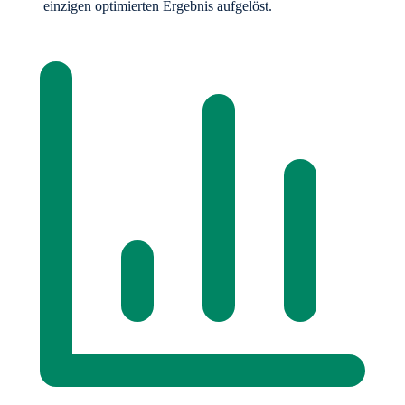
einzigen optimierten Ergebnis aufgelöst.