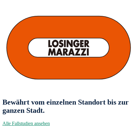
Bewährt vom einzelnen Standort bis zur
ganzen Stadt.
Alle Fallstudien ansehen