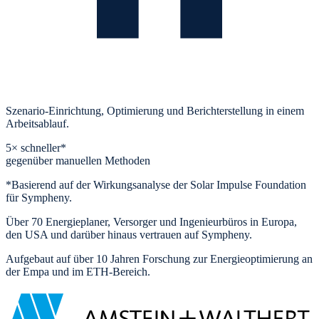
Szenario-Einrichtung, Optimierung und Berichterstellung in einem
Arbeitsablauf.
5× schneller
*
gegenüber manuellen Methoden
*Basierend auf der Wirkungsanalyse der Solar Impulse Foundation
für Sympheny.
Über 70 Energieplaner, Versorger und Ingenieurbüros in Europa,
den USA und darüber hinaus vertrauen auf Sympheny.
Aufgebaut auf über 10 Jahren Forschung zur Energieoptimierung an
der Empa und im ETH-Bereich.