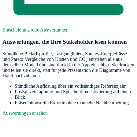
Entscheidungsreife Auswertungen
Auswertungen, die Ihre Stakeholder lesen können
Stündliche Bedarfsprofile, Lastganglinien, Sankey-Energieflüsse
und Pareto-Vergleiche von Kosten und CO₂ entstehen alle aus
demselben Modell und sind direkt in der App einsehbar. Sie drucken
und teilen sie direkt, statt für jede Präsentation die Diagramme von
Hand nachzubauen.
Stündliche Auflösung über ein vollständiges Referenzjahr
Lastspitzenkappung und Speicherdimensionierung auf einen
Blick
Präsentationsreife Exporte ohne manuelle Nachbearbeitung
Auswertungen ansehen