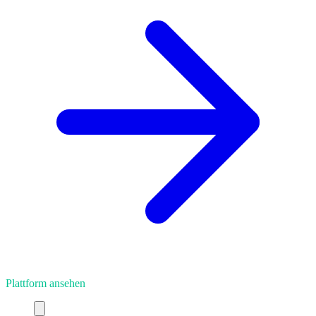
Plattform ansehen