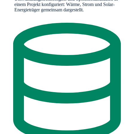
einem Projekt konfiguriert: Wärme, Strom und Solar-
Energieträger gemeinsam dargestellt.