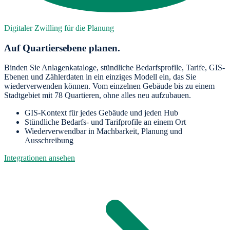
Digitaler Zwilling für die Planung
Auf Quartiersebene planen.
Binden Sie Anlagenkataloge, stündliche Bedarfsprofile, Tarife, GIS-
Ebenen und Zählerdaten in ein einziges Modell ein, das Sie
wiederverwenden können. Vom einzelnen Gebäude bis zu einem
Stadtgebiet mit 78 Quartieren, ohne alles neu aufzubauen.
GIS-Kontext für jedes Gebäude und jeden Hub
Stündliche Bedarfs- und Tarifprofile an einem Ort
Wiederverwendbar in Machbarkeit, Planung und
Ausschreibung
Integrationen ansehen