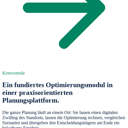
Kernvorteile
Ein fundiertes Optimierungsmodul in
einer praxisorientierten
Planungsplattform.
Die ganze Planung läuft an einem Ort: Sie bauen einen digitalen
Zwilling des Standorts, lassen die Optimierung rechnen, vergleichen
Szenarien und übergeben den Entscheidungsträgern am Ende ein
belastbares Ergebnis.