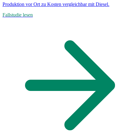
Produktion vor Ort zu Kosten vergleichbar mit Diesel.
Fallstudie lesen