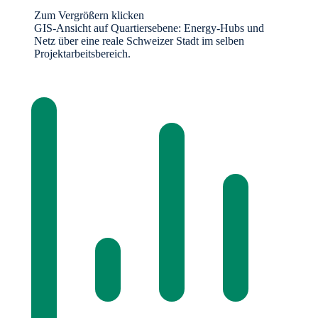
Zum Vergrößern klicken
GIS-Ansicht auf Quartiersebene: Energy-Hubs und
Netz über eine reale Schweizer Stadt im selben
Projektarbeitsbereich.