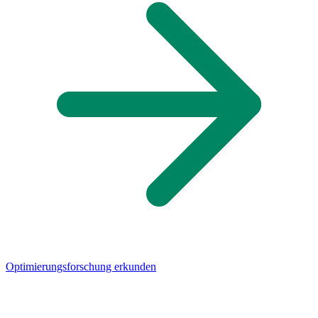
Optimierungsforschung erkunden