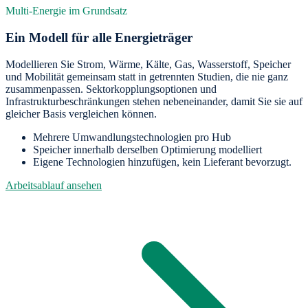
Multi-Energie im Grundsatz
Ein Modell für alle Energieträger
Modellieren Sie Strom, Wärme, Kälte, Gas, Wasserstoff, Speicher
und Mobilität gemeinsam statt in getrennten Studien, die nie ganz
zusammenpassen. Sektorkopplungsoptionen und
Infrastrukturbeschränkungen stehen nebeneinander, damit Sie sie auf
gleicher Basis vergleichen können.
Mehrere Umwandlungstechnologien pro Hub
Speicher innerhalb derselben Optimierung modelliert
Eigene Technologien hinzufügen, kein Lieferant bevorzugt.
Arbeitsablauf ansehen