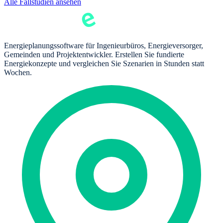
Alle Fallstudien ansehen
Energieplanungssoftware für Ingenieurbüros, Energieversorger,
Gemeinden und Projektentwickler. Erstellen Sie fundierte
Energiekonzepte und vergleichen Sie Szenarien in Stunden statt
Wochen.