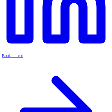
Book a demo