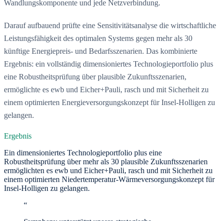
Wandlungskomponente und jede Netzverbindung.
Darauf aufbauend prüfte eine Sensitivitätsanalyse die wirtschaftliche
Leistungsfähigkeit des optimalen Systems gegen mehr als 30
künftige Energiepreis- und Bedarfsszenarien. Das kombinierte
Ergebnis: ein vollständig dimensioniertes Technologieportfolio plus
eine Robustheitsprüfung über plausible Zukunftsszenarien,
ermöglichte es ewb und Eicher+Pauli, rasch und mit Sicherheit zu
einem optimierten Energieversorgungskonzept für Insel-Holligen zu
gelangen.
Ergebnis
Ein dimensioniertes Technologieportfolio plus eine
Robustheitsprüfung über mehr als 30 plausible Zukunftsszenarien
ermöglichten es ewb und Eicher+Pauli, rasch und mit Sicherheit zu
einem optimierten Niedertemperatur-Wärmeversorgungskonzept für
Insel-Holligen zu gelangen.
“