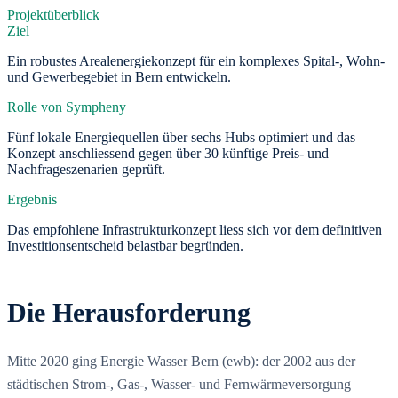
Projektüberblick
Ziel
Ein robustes Arealenergiekonzept für ein komplexes Spital-, Wohn-
und Gewerbegebiet in Bern entwickeln.
Rolle von Sympheny
Fünf lokale Energiequellen über sechs Hubs optimiert und das
Konzept anschliessend gegen über 30 künftige Preis- und
Nachfrageszenarien geprüft.
Ergebnis
Das empfohlene Infrastrukturkonzept liess sich vor dem definitiven
Investitionsentscheid belastbar begründen.
Die Herausforderung
Mitte 2020 ging Energie Wasser Bern (ewb): der 2002 aus der
städtischen Strom-, Gas-, Wasser- und Fernwärmeversorgung