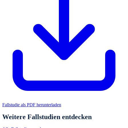
Fallstudie als PDF herunterladen
Weitere Fallstudien entdecken