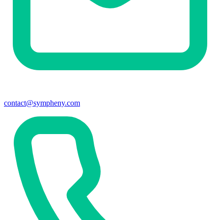
contact@sympheny.com