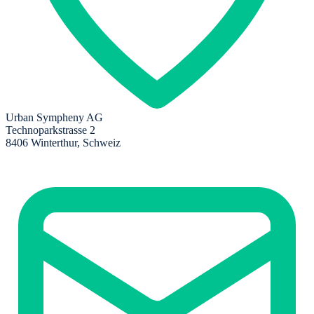
Urban Sympheny AG
Technoparkstrasse 2
8406 Winterthur, Schweiz