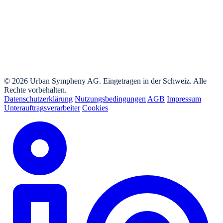
© 2026 Urban Sympheny AG. Eingetragen in der Schweiz. Alle
Rechte vorbehalten.
Datenschutzerklärung
Nutzungsbedingungen
AGB
Impressum
Unterauftragsverarbeiter
Cookies