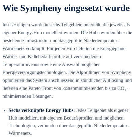
Wie Sympheny eingesetzt wurde
Insel-Holligen wurde in sechs Teilgebiete unterteilt, die jeweils als
eigener Energy-Hub modelliert wurden. Die Hubs wurden über die
bestehende Infrastruktur und das geprüfte Niedertemperatur-
Wärmenetz verknüpft. Für jeden Hub lieferten die Energieplaner
Wärme- und Kältebedarfsprofile auf verschiedenen
Temperaturniveaus sowie eine Auswahl möglicher
Energieversorgungstechnologien. Die Algorithmen von Sympheny
optimierten das System anschliessend in stündlicher Auflösung und
lieferten eine Pareto-Front von kostenminimierenden bis zu CO₂-
minimierenden Lösungen.
Sechs verknüpfte Energy-Hubs
: Jedes Teilgebiet als eigener
Hub modelliert, mit eigenen Bedarfsprofilen und möglichen
Technologien, verbunden über das geprüfte Niedertemperatur-
Wärmenetz.