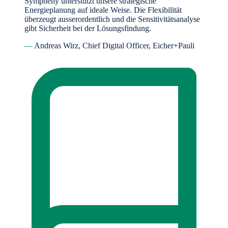
Sympheny unterstützt unsere strategische
Energieplanung auf ideale Weise. Die Flexibilität
überzeugt ausserordentlich und die Sensitivitätsanalyse
gibt Sicherheit bei der Lösungsfindung.
—
Andreas Wirz, Chief Digital Officer, Eicher+Pauli