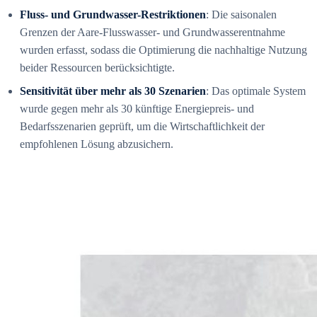
Fluss- und Grundwasser-Restriktionen
: Die saisonalen
Grenzen der Aare-Flusswasser- und Grundwasserentnahme
wurden erfasst, sodass die Optimierung die nachhaltige Nutzung
beider Ressourcen berücksichtigte.
Sensitivität über mehr als 30 Szenarien
: Das optimale System
wurde gegen mehr als 30 künftige Energiepreis- und
Bedarfsszenarien geprüft, um die Wirtschaftlichkeit der
empfohlenen Lösung abzusichern.