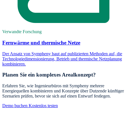
Verwandte Forschung
Fernwärme und thermische Netze
Der Ansatz von Sympheny baut auf publizierten Methoden auf, die
Technologiedimensionierung, Betrieb und thermische Netzplanung
kombinieren.
Planen Sie ein komplexes Arealkonzept?
Erfahren Sie, wie Ingenieurbüros mit Sympheny mehrere
Energiequellen kombinieren und Konzepte über Dutzende künftiger
Szenarien prüfen, bevor sie sich auf einen Entwurf festlegen.
Demo buchen
Kostenlos testen