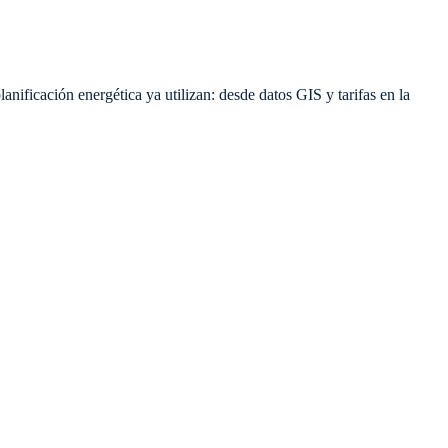
nificación energética ya utilizan: desde datos GIS y tarifas en la