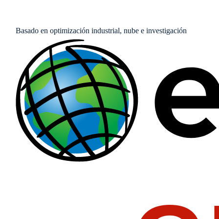
Basado en optimización industrial, nube e investigación