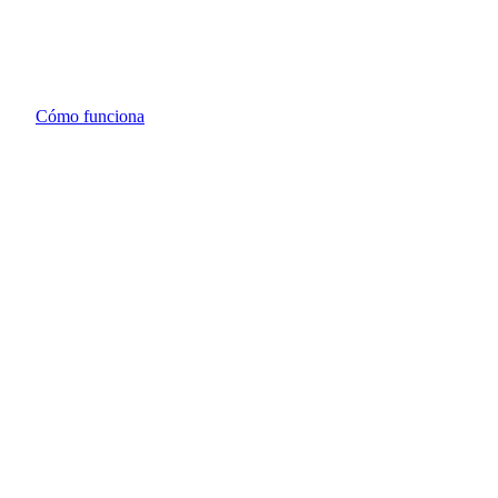
Cómo funciona