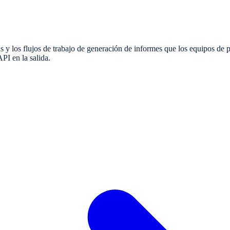
 y los flujos de trabajo de generación de informes que los equipos de pla
PI en la salida.