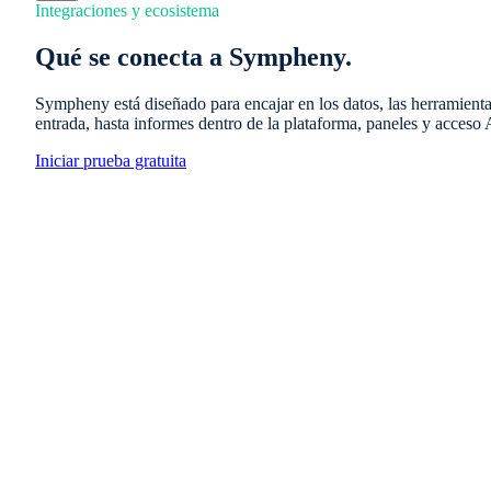
Integraciones y ecosistema
Qué se conecta a Sympheny.
Sympheny está diseñado para encajar en los datos, las herramientas
entrada, hasta informes dentro de la plataforma, paneles y acceso A
Iniciar prueba gratuita