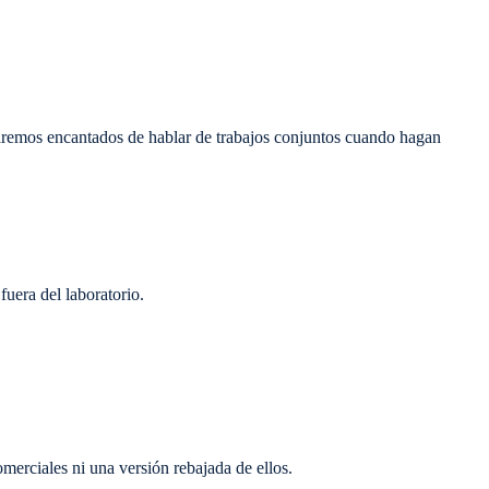
taremos encantados de hablar de trabajos conjuntos cuando hagan
fuera del laboratorio.
merciales ni una versión rebajada de ellos.