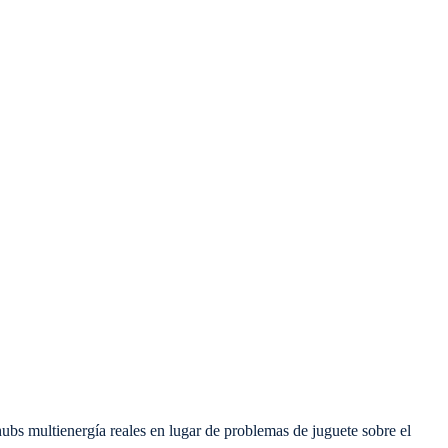
ubs multienergía reales en lugar de problemas de juguete sobre el