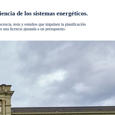
encia de los sistemas energéticos.
ncia, tesis y estudios que impulsen la planificación
no una licencia ajustada a un presupuesto.