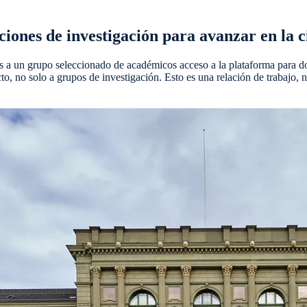
iones de investigación para avanzar en la ci
a un grupo seleccionado de académicos acceso a la plataforma para doce
to, no solo a grupos de investigación. Esto es una relación de trabajo, 