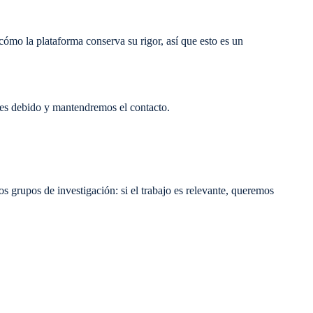
mo la plataforma conserva su rigor, así que esto es un
 es debido y mantendremos el contacto.
s grupos de investigación: si el trabajo es relevante, queremos