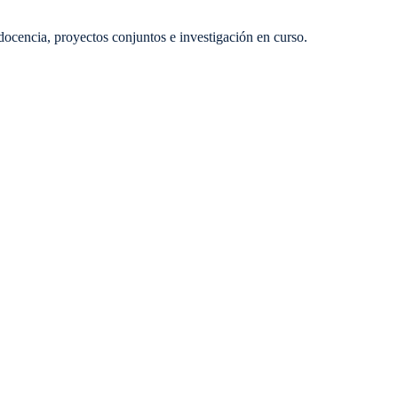
docencia, proyectos conjuntos e investigación en curso.