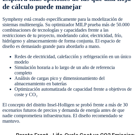
de cálculo puede manejar
Sympheny está creado específicamente para la modelización de
sistemas multienergía. Su optimizador MILP prueba más de 50.000
combinaciones de tecnologías y capacidades frente a las
restricciones de tu proyecto, modelando calor, electricidad, frío,
hidrógeno y almacenamiento de forma conjunta. El espacio de
diseño es demasiado grande para abordarlo a mano.
Redes de electricidad, calefacción y refrigeración en un único
modelo
Simulación horaria a lo largo de un año de referencia
completo
Análisis de cargas pico y dimensionamiento del
almacenamiento en baterías
Optimización automatizada de capacidad frente a objetivos de
coste y CO₂
El concepto del distrito Insel-Holligen se probó frente a más de 30
escenarios futuros de precios y demanda de energía antes de que
nadie comprometiera infraestructura. El diseño recomendado se
mantuvo.