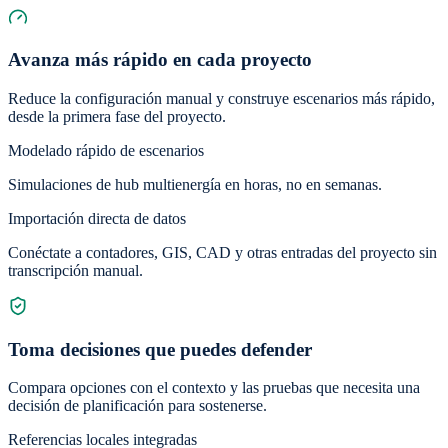
Avanza más rápido en cada proyecto
Reduce la configuración manual y construye escenarios más rápido,
desde la primera fase del proyecto.
Modelado rápido de escenarios
Simulaciones de hub multienergía en horas, no en semanas.
Importación directa de datos
Conéctate a contadores, GIS, CAD y otras entradas del proyecto sin
transcripción manual.
Toma decisiones que puedes defender
Compara opciones con el contexto y las pruebas que necesita una
decisión de planificación para sostenerse.
Referencias locales integradas