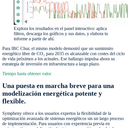
Explora los resultados en el panel interactivo: aplica
filtros, descarga los gráficos y sus datos, y elabora tu
informe a partir de ahí.
Para IBC Chur, el mismo modelo demostró que un suministro
energético libre de CO₂ para 2035 es alcanzable con costes del ciclo
de vida próximos a los actuales. Ese hallazgo impulsa ahora su
estrategia de inversión en infraestructura a largo plazo.
Tiempo hasta obtener valor
Una puesta en marcha breve para una
modelización energética potente y
flexible.
Sympheny ofrece a los usuarios expertos la flexibilidad de la
optimización avanzada de sistemas energéticos sin un largo proceso
de implementación. Para usuarios con experiencia previa en