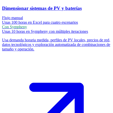
Dimensionar sistemas de PV y baterías
Flujo manual
Unas 100 horas en Excel para cuatro escenarios
Con Sympheny
Unas 10 horas en Sympheny con múltiples iteraciones
Usa demanda horaria medida, perfiles de PV locales, precios de red,
datos tecnológicos y exploración automatizada de combinaciones de
tamaño y operación.