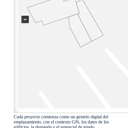
Cada proyecto comienza como un gemelo digital del
emplazamiento, con el contexto GIS, los datos de los
edificios, la demanda y el potencial de tejado