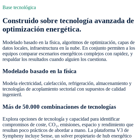
Base tecnológica
Construido sobre tecnología avanzada de
optimización energética.
Modelado basado en la física, algoritmos de optimización, capas de
datos locales, infraestructura en la nube. En conjunto permiten a los
equipos comparar escenarios energéticos complejos con rapidez, y
respaldar los resultados cuando alguien los cuestiona.
Modelado basado en la física
Modela electricidad, calefacción, refrigeración, almacenamiento y
tecnologías de acoplamiento sectorial con supuestos de calidad
ingenieril.
Más de 50.000 combinaciones de tecnologías
Explora opciones de tecnología y capacidad para identificar
compromisos de coste, CO₂, emisiones, espacio y rendimiento que
resultan poco prácticos de abordar a mano. La plataforma V3 de
Sympheny incluye Sense, un solver propietario de hub energético