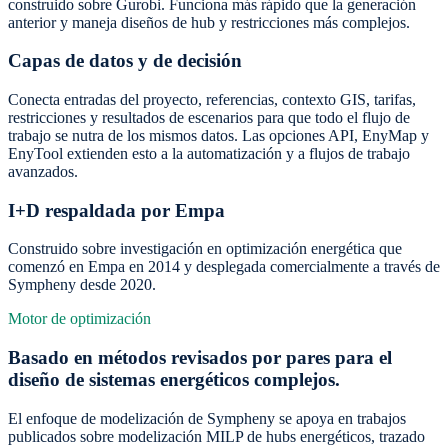
construido sobre Gurobi. Funciona más rápido que la generación
anterior y maneja diseños de hub y restricciones más complejos.
Capas de datos y de decisión
Conecta entradas del proyecto, referencias, contexto GIS, tarifas,
restricciones y resultados de escenarios para que todo el flujo de
trabajo se nutra de los mismos datos. Las opciones API, EnyMap y
EnyTool extienden esto a la automatización y a flujos de trabajo
avanzados.
I+D respaldada por Empa
Construido sobre investigación en optimización energética que
comenzó en Empa en 2014 y desplegada comercialmente a través de
Sympheny desde 2020.
Motor de optimización
Basado en métodos revisados por pares para el
diseño de sistemas energéticos complejos.
El enfoque de modelización de Sympheny se apoya en trabajos
publicados sobre modelización MILP de hubs energéticos, trazado