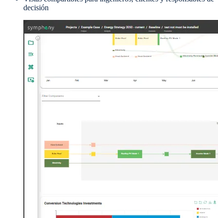
decisión