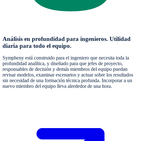
Análisis en profundidad para ingenieros. Utilidad
diaria para todo el equipo.
Sympheny está construido para el ingeniero que necesita toda la
profundidad analítica, y diseñado para que jefes de proyecto,
responsables de decisión y demás miembros del equipo puedan
revisar modelos, examinar escenarios y actuar sobre los resultados
sin necesidad de una formación técnica profunda. Incorporar a un
nuevo miembro del equipo lleva alrededor de una hora.