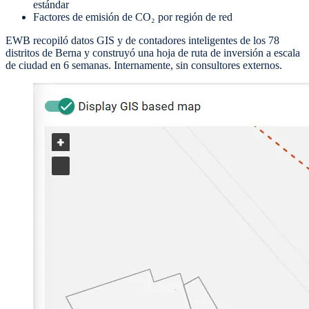
estándar
Factores de emisión de CO₂ por región de red
EWB recopiló datos GIS y de contadores inteligentes de los 78
distritos de Berna y construyó una hoja de ruta de inversión a escala
de ciudad en 6 semanas. Internamente, sin consultores externos.