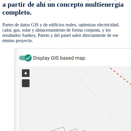
a partir de ahí un concepto multienergía
completo.
Partes de datos GIS y de edificios reales, optimizas electricidad,
calor, gas, solar y almacenamiento de forma conjunta, y los
resultados Sankey, Pareto y del panel salen directamente de ese
mismo proyecto.