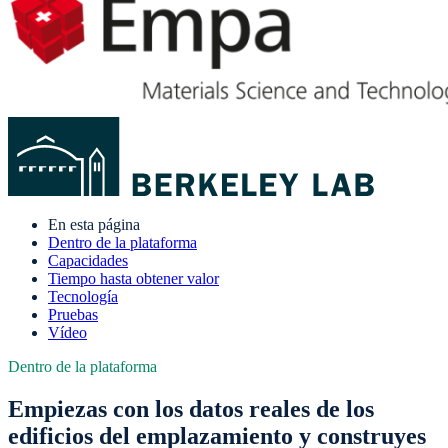
En esta página
Dentro de la plataforma
Capacidades
Tiempo hasta obtener valor
Tecnología
Pruebas
Vídeo
Dentro de la plataforma
Empiezas con los datos reales de los
edificios del emplazamiento y construyes