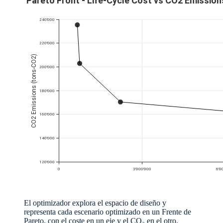
El optimizador explora el espacio de diseño y
representa cada escenario optimizado en un Frente de
Pareto, con el coste en un eje y el CO₂ en el otro.