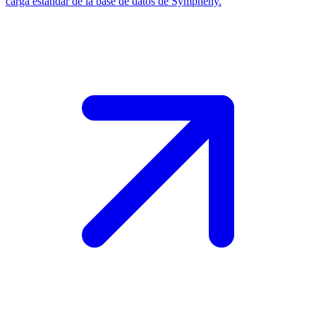
carga estándar de la base de datos de Sympheny.