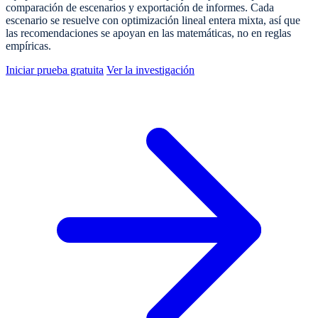
comparación de escenarios y exportación de informes. Cada
escenario se resuelve con optimización lineal entera mixta, así que
las recomendaciones se apoyan en las matemáticas, no en reglas
empíricas.
Iniciar prueba gratuita
Ver la investigación