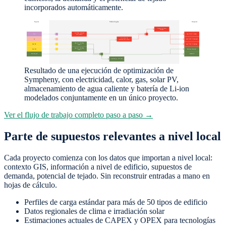
incorporados automáticamente.
Resultado de una ejecución de optimización de
Sympheny, con electricidad, calor, gas, solar PV,
almacenamiento de agua caliente y batería de Li-ion
modelados conjuntamente en un único proyecto.
Ver el flujo de trabajo completo paso a paso →
Parte de supuestos relevantes a nivel local
Cada proyecto comienza con los datos que importan a nivel local:
contexto GIS, información a nivel de edificio, supuestos de
demanda, potencial de tejado. Sin reconstruir entradas a mano en
hojas de cálculo.
Perfiles de carga estándar para más de 50 tipos de edificio
Datos regionales de clima e irradiación solar
Estimaciones actuales de CAPEX y OPEX para tecnologías