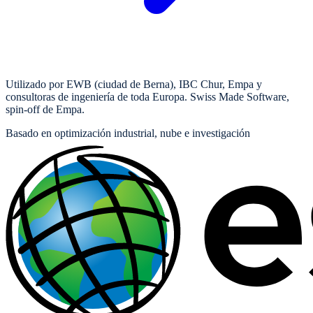
Utilizado por EWB (ciudad de Berna), IBC Chur, Empa y
consultoras de ingeniería de toda Europa. Swiss Made Software,
spin-off de Empa.
Basado en optimización industrial, nube e investigación