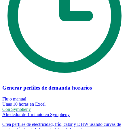
Generar perfiles de demanda horarios
Flujo manual
Unas 10 horas en Excel
Con Sympheny
Alrededor de 1 minuto en Sympheny
Crea perfiles de electricidad, frío, calor y DHW usando curvas de