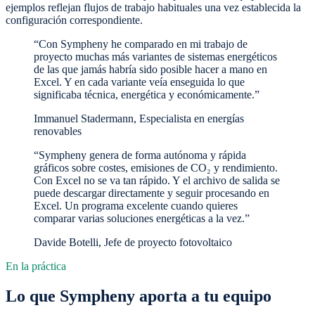
ejemplos reflejan flujos de trabajo habituales una vez establecida la
configuración correspondiente.
“Con Sympheny he comparado en mi trabajo de
proyecto muchas más variantes de sistemas energéticos
de las que jamás habría sido posible hacer a mano en
Excel. Y en cada variante veía enseguida lo que
significaba técnica, energética y económicamente.”
Immanuel Stadermann, Especialista en energías
renovables
“Sympheny genera de forma autónoma y rápida
gráficos sobre costes, emisiones de CO₂ y rendimiento.
Con Excel no se va tan rápido. Y el archivo de salida se
puede descargar directamente y seguir procesando en
Excel. Un programa excelente cuando quieres
comparar varias soluciones energéticas a la vez.”
Davide Botelli, Jefe de proyecto fotovoltaico
En la práctica
Lo que Sympheny aporta a tu equipo