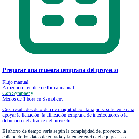
Preparar una muestra temprana del proyecto
Flujo manual
A menudo inviable de forma manual
Con Sympheny
Menos de 1 hora en Sympheny
Crea resultados de orden de magnitud con la rapidez suficiente para
apoyar la licitación, la alineación temprana de interlocutores o la
definición del alcance del proyecto.
El ahorro de tiempo varía según la complejidad del proyecto, la
calidad de los datos de entrada y la experiencia del equipo. Los