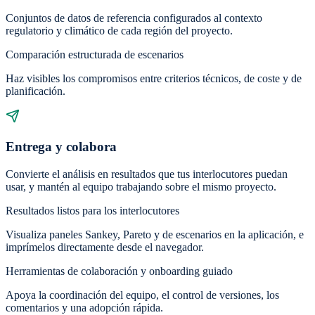
Conjuntos de datos de referencia configurados al contexto
regulatorio y climático de cada región del proyecto.
Comparación estructurada de escenarios
Haz visibles los compromisos entre criterios técnicos, de coste y de
planificación.
Entrega y colabora
Convierte el análisis en resultados que tus interlocutores puedan
usar, y mantén al equipo trabajando sobre el mismo proyecto.
Resultados listos para los interlocutores
Visualiza paneles Sankey, Pareto y de escenarios en la aplicación, e
imprímelos directamente desde el navegador.
Herramientas de colaboración y onboarding guiado
Apoya la coordinación del equipo, el control de versiones, los
comentarios y una adopción rápida.