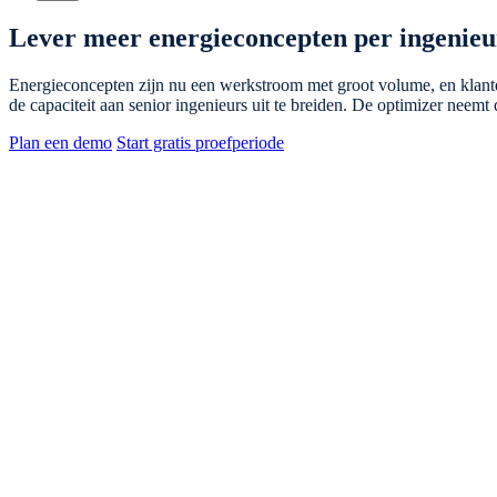
Lever meer energieconcepten per ingenieu
Energieconcepten zijn nu een werkstroom met groot volume, en klan
de capaciteit aan senior ingenieurs uit te breiden. De optimizer neemt
Plan een demo
Start gratis proefperiode