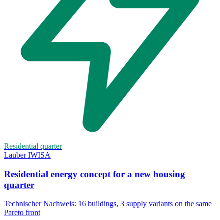
Residential quarter
Lauber IWISA
Residential energy concept for a new housing
quarter
Technischer Nachweis:
16 buildings, 3 supply variants on the same
Pareto front