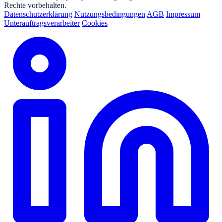
Rechte vorbehalten.
Datenschutzerklärung
Nutzungsbedingungen
AGB
Impressum
Unterauftragsverarbeiter
Cookies