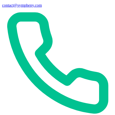
contact@sympheny.com