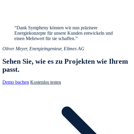
“Dank Sympheny können wir nun präzisere
Energiekonzepte für unsere Kunden entwickeln und
einen Mehrwert für sie schaffen.”
Oliver Meyer, Energieingenieur, Elimes AG
Sehen Sie, wie es zu Projekten wie Ihrem
passt.
Demo buchen
Kostenlos testen