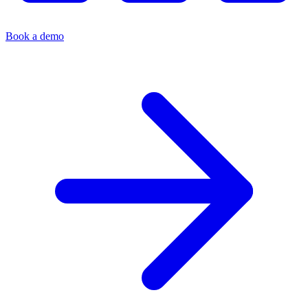
Book a demo