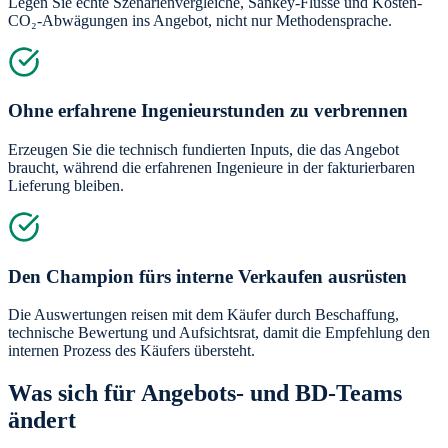
Legen Sie echte Szenarienvergleiche, Sankey-Flüsse und Kosten-
CO₂-Abwägungen ins Angebot, nicht nur Methodensprache.
Ohne erfahrene Ingenieurstunden zu verbrennen
Erzeugen Sie die technisch fundierten Inputs, die das Angebot
braucht, während die erfahrenen Ingenieure in der fakturierbaren
Lieferung bleiben.
Den Champion fürs interne Verkaufen ausrüsten
Die Auswertungen reisen mit dem Käufer durch Beschaffung,
technische Bewertung und Aufsichtsrat, damit die Empfehlung den
internen Prozess des Käufers übersteht.
Was sich für Angebots- und BD-Teams
ändert