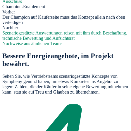
Ausschuss
Champion-Enablement
Vorher
Der Champion auf Käuferseite muss das Konzept allein nach oben
verteidigen
Nachher
Szenariogestützte Auswertungen reisen mit ihm durch Beschaffung,
technische Bewertung und Aufsichtsrat
Nachweise aus ähnlichen Teams
Bessere Energieangebote, im Projekt
bewährt.
Sehen Sie, wie Vertriebsteams szenariogestützte Konzepte von
Sympheny genutzt haben, um etwas Konkretes ins Angebot zu
legen: Zahlen, die der Käufer in seine eigene Bewertung mitnehmen
kann, statt sie auf Treu und Glauben zu übernehmen.