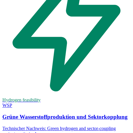
Hydrogen feasibility
WSP
Grüne Wasserstoffproduktion und Sektorkopplung
Technischer Nachweis:
Green hydrogen and sector-coupling