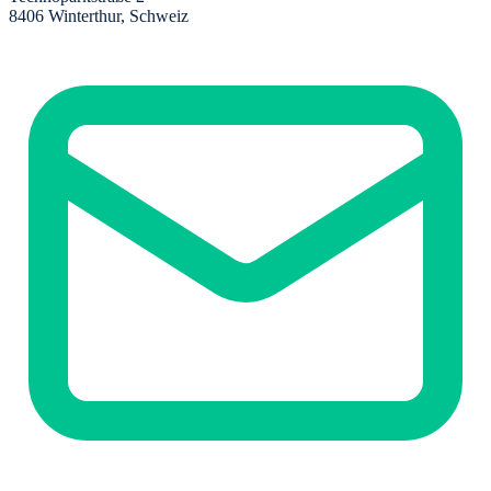
8406 Winterthur, Schweiz