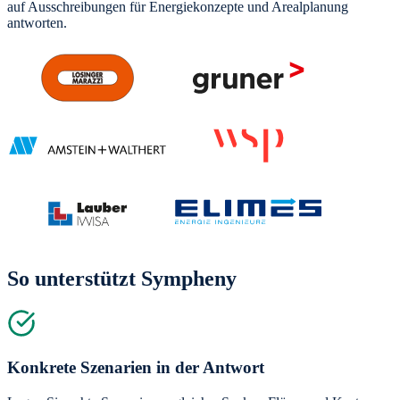
auf Ausschreibungen für Energiekonzepte und Arealplanung
antworten.
So unterstützt Sympheny
Konkrete Szenarien in der Antwort