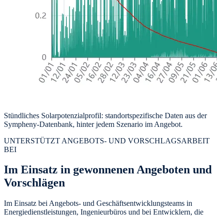
Stündliches Solarpotenzialprofil: standortspezifische Daten aus der
Sympheny-Datenbank, hinter jedem Szenario im Angebot.
UNTERSTÜTZT ANGEBOTS- UND VORSCHLAGSARBEIT
BEI
Im Einsatz in gewonnenen Angeboten und
Vorschlägen
Im Einsatz bei Angebots- und Geschäftsentwicklungsteams in
Energiedienstleistungen, Ingenieurbüros und bei Entwicklern, die