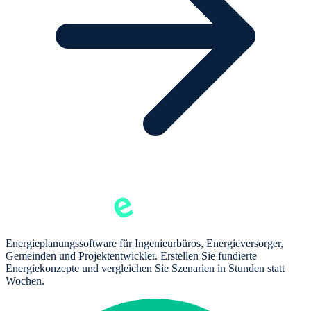
Energieplanungssoftware für Ingenieurbüros, Energieversorger,
Gemeinden und Projektentwickler. Erstellen Sie fundierte
Energiekonzepte und vergleichen Sie Szenarien in Stunden statt
Wochen.