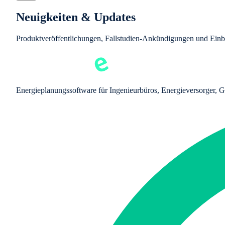
Neuigkeiten & Updates
Produktveröffentlichungen, Fallstudien-Ankündigungen und Einb
Energieplanungssoftware für Ingenieurbüros, Energieversorger, G