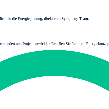
licke in die Energieplanung, direkt vom Sympheny-Team.
emeinden und Projektentwickler. Erstellen Sie fundierte Energiekonzep