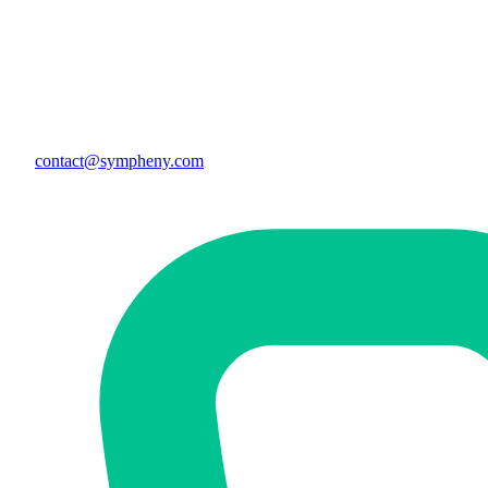
contact@sympheny.com