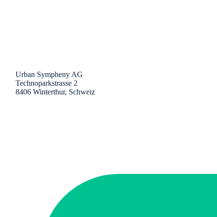
Urban Sympheny AG
Technoparkstrasse 2
8406 Winterthur, Schweiz