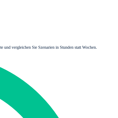
te und vergleichen Sie Szenarien in Stunden statt Wochen.