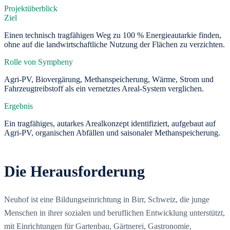
Projektüberblick
Ziel
Einen technisch tragfähigen Weg zu 100 % Energieautarkie finden,
ohne auf die landwirtschaftliche Nutzung der Flächen zu verzichten.
Rolle von Sympheny
Agri-PV, Biovergärung, Methanspeicherung, Wärme, Strom und
Fahrzeugtreibstoff als ein vernetztes Areal-System verglichen.
Ergebnis
Ein tragfähiges, autarkes Arealkonzept identifiziert, aufgebaut auf
Agri-PV, organischen Abfällen und saisonaler Methanspeicherung.
Die Herausforderung
Neuhof ist eine Bildungseinrichtung in Birr, Schweiz, die junge
Menschen in ihrer sozialen und beruflichen Entwicklung unterstützt,
mit Einrichtungen für Gartenbau, Gärtnerei, Gastronomie,