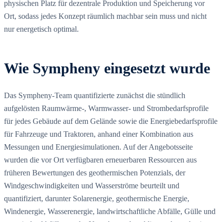
physischen Platz für dezentrale Produktion und Speicherung vor
Ort, sodass jedes Konzept räumlich machbar sein muss und nicht
nur energetisch optimal.
Wie Sympheny eingesetzt wurde
Das Sympheny-Team quantifizierte zunächst die stündlich
aufgelösten Raumwärme-, Warmwasser- und Strombedarfsprofile
für jedes Gebäude auf dem Gelände sowie die Energiebedarfsprofile
für Fahrzeuge und Traktoren, anhand einer Kombination aus
Messungen und Energiesimulationen. Auf der Angebotsseite
wurden die vor Ort verfügbaren erneuerbaren Ressourcen aus
früheren Bewertungen des geothermischen Potenzials, der
Windgeschwindigkeiten und Wasserströme beurteilt und
quantifiziert, darunter Solarenergie, geothermische Energie,
Windenergie, Wasserenergie, landwirtschaftliche Abfälle, Gülle und