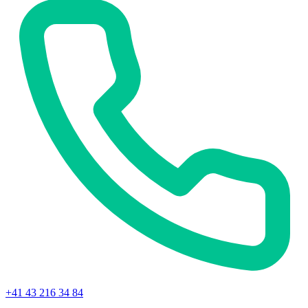
+41 43 216 34 84