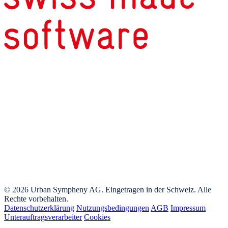
© 2026 Urban Sympheny AG. Eingetragen in der Schweiz. Alle
Rechte vorbehalten.
Datenschutzerklärung
Nutzungsbedingungen
AGB
Impressum
Unterauftragsverarbeiter
Cookies