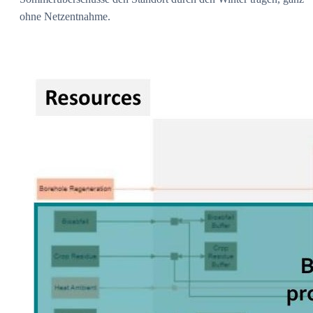
ohne Netzentnahme.