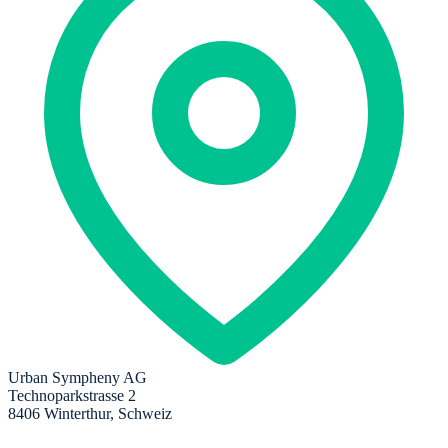
Urban Sympheny AG
Technoparkstrasse 2
8406 Winterthur, Schweiz