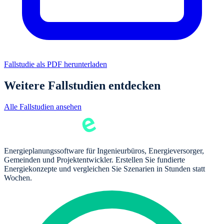
Fallstudie als PDF herunterladen
Weitere Fallstudien entdecken
Alle Fallstudien ansehen
Energieplanungssoftware für Ingenieurbüros, Energieversorger,
Gemeinden und Projektentwickler. Erstellen Sie fundierte
Energiekonzepte und vergleichen Sie Szenarien in Stunden statt
Wochen.