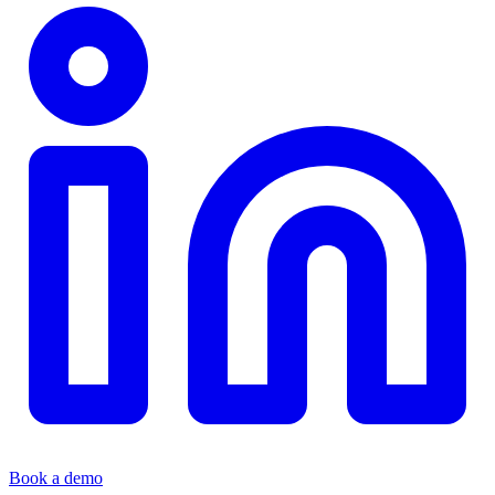
Book a demo