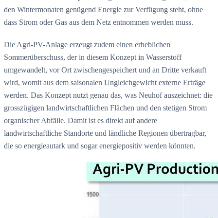
den Wintermonaten genügend Energie zur Verfügung steht, ohne
dass Strom oder Gas aus dem Netz entnommen werden muss.
Die Agri-PV-Anlage erzeugt zudem einen erheblichen
Sommerüberschuss, der in diesem Konzept in Wasserstoff
umgewandelt, vor Ort zwischengespeichert und an Dritte verkauft
wird, womit aus dem saisonalen Ungleichgewicht externe Erträge
werden. Das Konzept nutzt genau das, was Neuhof auszeichnet: die
grosszügigen landwirtschaftlichen Flächen und den stetigen Strom
organischer Abfälle. Damit ist es direkt auf andere
landwirtschaftliche Standorte und ländliche Regionen übertragbar,
die so energieautark und sogar energiepositiv werden könnten.