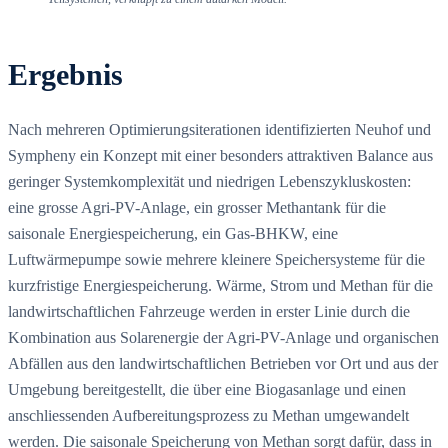
Ergebnis
Nach mehreren Optimierungsiterationen identifizierten Neuhof und
Sympheny ein Konzept mit einer besonders attraktiven Balance aus
geringer Systemkomplexität und niedrigen Lebenszykluskosten:
eine grosse Agri-PV-Anlage, ein grosser Methantank für die
saisonale Energiespeicherung, ein Gas-BHKW, eine
Luftwärmepumpe sowie mehrere kleinere Speichersysteme für die
kurzfristige Energiespeicherung. Wärme, Strom und Methan für die
landwirtschaftlichen Fahrzeuge werden in erster Linie durch die
Kombination aus Solarenergie der Agri-PV-Anlage und organischen
Abfällen aus den landwirtschaftlichen Betrieben vor Ort und aus der
Umgebung bereitgestellt, die über eine Biogasanlage und einen
anschliessenden Aufbereitungsprozess zu Methan umgewandelt
werden. Die saisonale Speicherung von Methan sorgt dafür, dass in