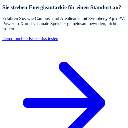
Sie streben Energieautarkie für einen Standort an?
Erfahren Sie, wie Campus- und Arealteams mit Sympheny Agri-PV,
Power-to-X und saisonale Speicher gemeinsam bewerten, nicht
isoliert.
Demo buchen
Kostenlos testen