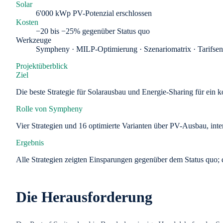
Solar
6'000 kWp PV-Potenzial erschlossen
Kosten
−20 bis −25% gegenüber Status quo
Werkzeuge
Sympheny · MILP-Optimierung · Szenariomatrix · Tarifsensi
Projektüberblick
Ziel
Die beste Strategie für Solarausbau und Energie-Sharing für ein k
Rolle von Sympheny
Vier Strategien und 16 optimierte Varianten über PV-Ausbau, inte
Ergebnis
Alle Strategien zeigten Einsparungen gegenüber dem Status quo; di
Die Herausforderung