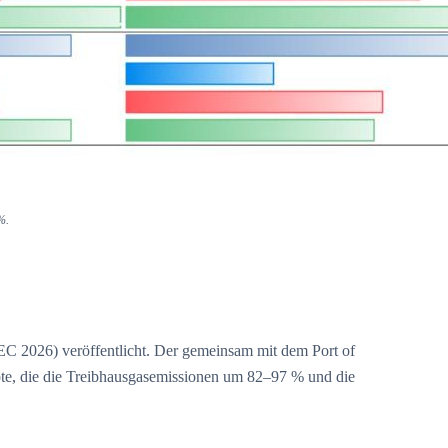
%.
SEC 2026) veröffentlicht. Der gemeinsam mit dem Port of
epte, die die Treibhausgasemissionen um 82–97 % und die