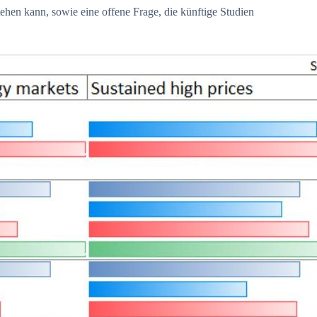
ehen kann, sowie eine offene Frage, die künftige Studien