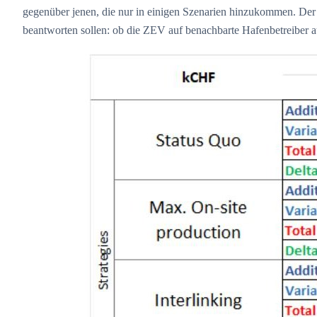
gegenüber jenen, die nur in einigen Szenarien hinzukommen. Der H
beantworten sollen: ob die ZEV auf benachbarte Hafenbetreiber a