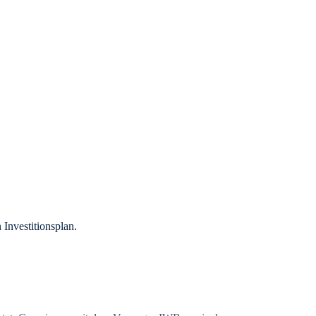
 Investitionsplan.