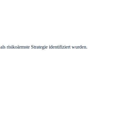
risikoärmste Strategie identifiziert wurden.