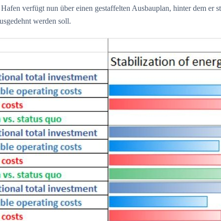
afen verfügt nun über einen gestaffelten Ausbauplan, hinter dem er st
usgedehnt werden soll.