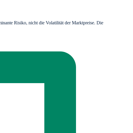
ante Risiko, nicht die Volatilität der Marktpreise. Die