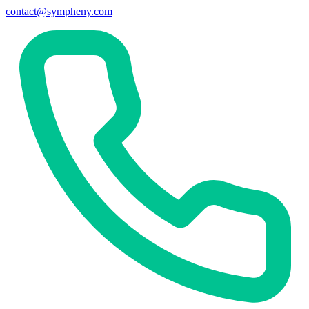
contact@sympheny.com