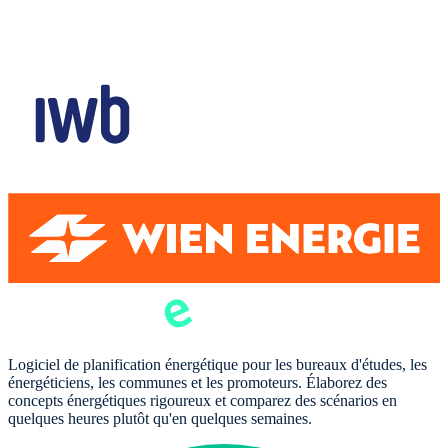
Logiciel de planification énergétique pour les bureaux d'études, les
énergéticiens, les communes et les promoteurs. Élaborez des
concepts énergétiques rigoureux et comparez des scénarios en
quelques heures plutôt qu'en quelques semaines.