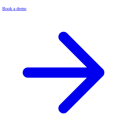
Book a demo