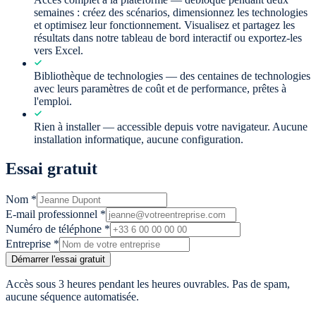
semaines : créez des scénarios, dimensionnez les technologies
et optimisez leur fonctionnement. Visualisez et partagez les
résultats dans notre tableau de bord interactif ou exportez-les
vers Excel.
Bibliothèque de technologies —
des centaines de technologies
avec leurs paramètres de coût et de performance, prêtes à
l'emploi.
Rien à installer —
accessible depuis votre navigateur. Aucune
installation informatique, aucune configuration.
Essai gratuit
Nom
*
E-mail professionnel
*
Numéro de téléphone
*
Entreprise
*
Démarrer l'essai gratuit
Accès sous 3 heures pendant les heures ouvrables. Pas de spam,
aucune séquence automatisée.