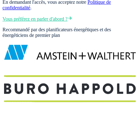
En demandant l'accès, vous acceptez notre
Politique de
confidentialité
.
Vous préférez en parler d'abord ?
Recommandé par des planificateurs énergétiques et des
énergéticiens de premier plan