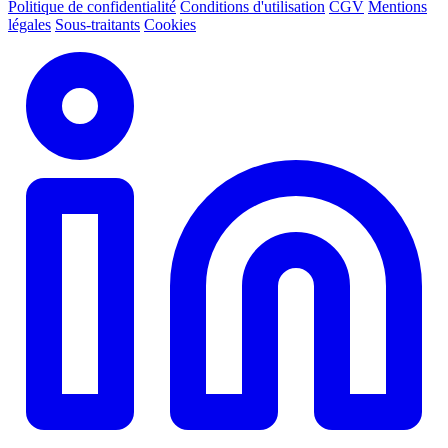
Politique de confidentialité
Conditions d'utilisation
CGV
Mentions
légales
Sous-traitants
Cookies