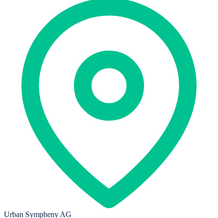
Urban Sympheny AG