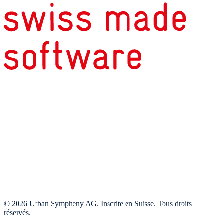
© 2026 Urban Sympheny AG. Inscrite en Suisse. Tous droits
réservés.