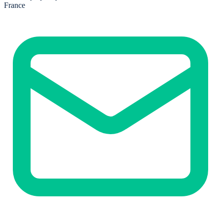
France