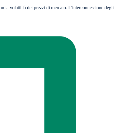
n la volatilità dei prezzi di mercato. L'interconnessione degli