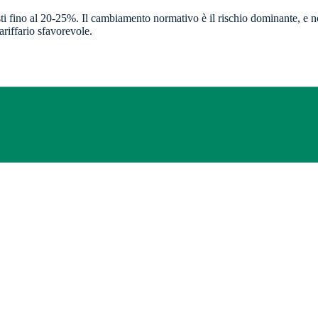
sti fino al 20-25%. Il cambiamento normativo è il rischio dominante, e no
ariffario sfavorevole.