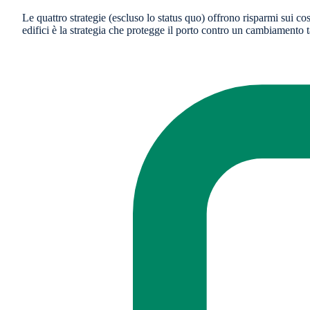
Le quattro strategie (escluso lo status quo) offrono risparmi sui co
edifici è la strategia che protegge il porto contro un cambiamento t