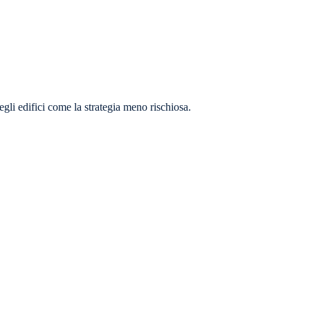
gli edifici come la strategia meno rischiosa.